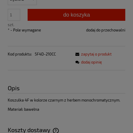
do koszyka
szt.
*
- Pole wymagane
dodaj do przechowalni
Kod produktu:
5F4D-210CC
zapytaj o produkt
dodaj opinię
Opis
Koszulka 4F w kolorze czarnym z herbem monochromatycznym.
Materiał: bawełna
Koszty dostawy