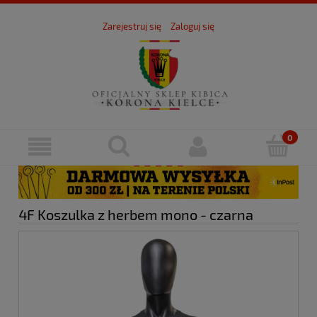
Zarejestruj się
Zaloguj się
4F Koszulka z herbem mono - czarna