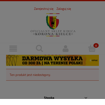
Zarejestruj się
Zaloguj się
Ten produkt jest niedostępny.
Stopka