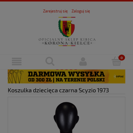
Zarejestruj się
Zaloguj się
Koszulka dziecięca czarna Scyzio 1973