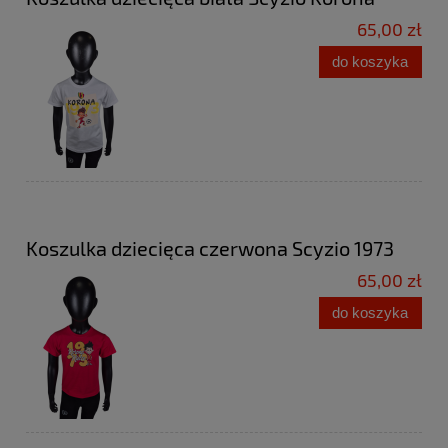
65,00 zł
do koszyka
Koszulka dziecięca czerwona Scyzio 1973
65,00 zł
do koszyka