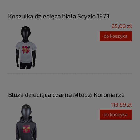
Koszulka dziecięca biała Scyzio 1973
65,00 zł
do koszyka
Bluza dziecięca czarna Młodzi Koroniarze
119,99 zł
do koszyka