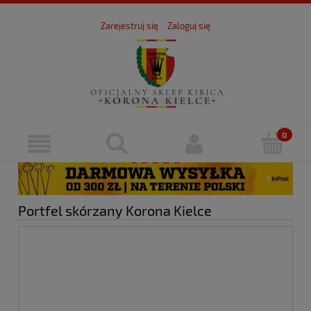
Zarejestruj się
Zaloguj się
Portfel skórzany Korona Kielce